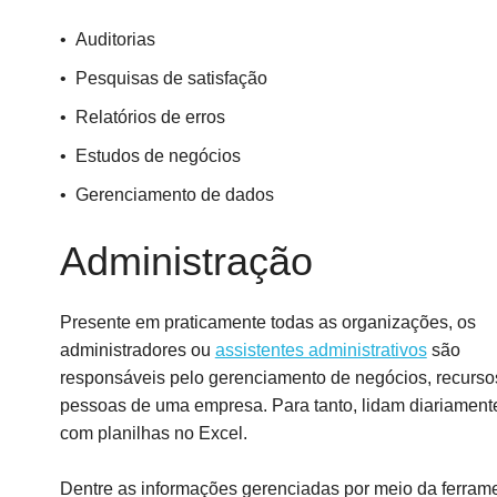
Auditorias
Pesquisas de satisfação
Relatórios de erros
Estudos de negócios
Gerenciamento de dados
Administração
Presente em praticamente todas as organizações, os
administradores ou
assistentes administrativos
são
responsáveis pelo gerenciamento de negócios, recurso
pessoas de uma empresa. Para tanto, lidam diariament
com planilhas no Excel.
Dentre as informações gerenciadas por meio da ferrame