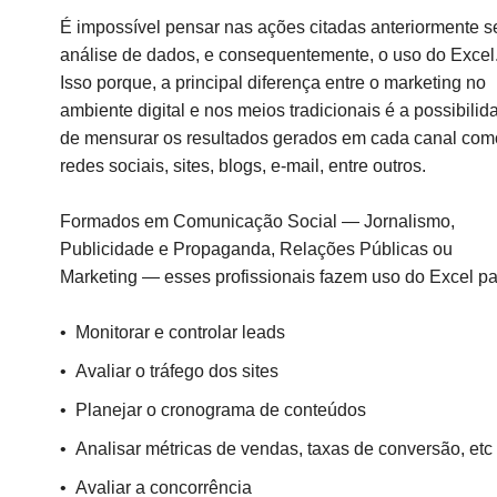
É impossível pensar nas ações citadas anteriormente 
análise de dados, e consequentemente, o uso do Excel
Isso porque, a principal diferença entre o marketing no
ambiente digital e nos meios tradicionais é a possibilid
de mensurar os resultados gerados em cada canal com
redes sociais, sites, blogs, e-mail, entre outros.
Formados em Comunicação Social —
Jornalismo,
Publicidade e Propaganda, Relações Públicas ou
Marketing — esses profissionais fazem uso do Excel pa
Monitorar e controlar leads
Avaliar o tráfego dos sites
Planejar o cronograma de conteúdos
Analisar métricas de vendas, taxas de conversão, etc
Avaliar a concorrência