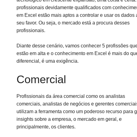
profissionais devidamente qualificados com conhecime
em Excel estão mais aptos a controlar e usar os dados 
seu favor. Ou seja, o mercado está a procura desses
profissionais.
Diante desse cenário, vamos conhecer 5 profissões qu
estão em alta e o conhecimento em Excel é mais do q
diferencial, é uma exigência.
Comercial
Profissionais da área comercial como os analistas
comerciais, analistas de negócios e gerentes comerciai
utilizam a ferramenta como um poderoso recurso para g
insights sobre a empresa, o mercado em geral, e
principalmente, os clientes.