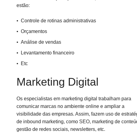
estão:
Controle de rotinas administrativas
Orçamentos
Análise de vendas
Levantamento financeiro
Etc
Marketing Digital
Os especialistas em marketing digital trabalham para
comunicar marcas no ambiente online e ampliar a
visibilidade das empresas. Assim, fazem uso de estraté
de inbound marketing, como SEO, marketing de conteú
gestão de redes sociais, newsletters, etc.