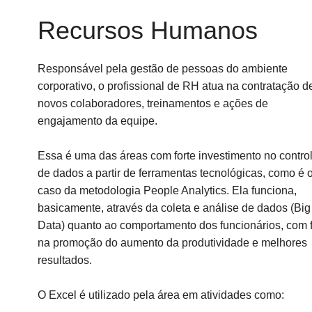
Recursos Humanos
Responsável pela gestão de pessoas do ambiente
corporativo, o profissional de RH atua na contratação d
novos colaboradores, treinamentos e ações de
engajamento da equipe.
Essa é uma das áreas com forte investimento no contro
de dados a partir de ferramentas tecnológicas, como é 
caso da metodologia People Analytics. Ela funciona,
basicamente, através da coleta e análise de dados (Big
Data) quanto ao comportamento dos funcionários, com 
na promoção do aumento da produtividade e melhores
resultados.
O Excel é utilizado pela área em atividades como: