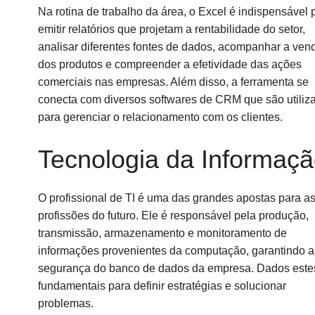
Na rotina de trabalho da área, o Excel é indispensável 
emitir relatórios que projetam a rentabilidade do setor,
analisar diferentes fontes de dados, acompanhar a ven
dos produtos e compreender a efetividade das ações
comerciais nas empresas. Além disso, a ferramenta se
conecta com diversos softwares de CRM que são utiliz
para gerenciar o relacionamento com os clientes.
Tecnologia da Informaç
O profissional de TI é uma das grandes apostas para a
profissões do futuro. Ele é responsável pela produção,
transmissão, armazenamento e monitoramento de
informações provenientes da computação, garantindo a
segurança do banco de dados da empresa. Dados este
fundamentais para definir estratégias e solucionar
problemas.