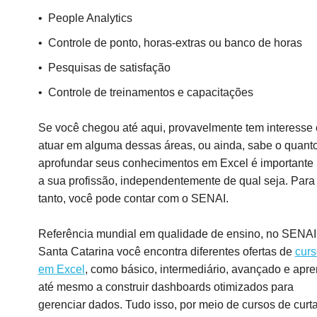
People Analytics
Controle de ponto, horas-extras ou banco de horas
Pesquisas de satisfação
Controle de treinamentos e capacitações
Se você chegou até aqui, provavelmente tem interesse
atuar em alguma dessas áreas, ou ainda, sabe o quant
aprofundar seus conhecimentos em Excel é importante
a sua profissão, independentemente de qual seja. Para
tanto, você pode contar com o SENAI.
Referência mundial em qualidade de ensino, no SENAI
Santa Catarina você encontra diferentes ofertas de
cur
em Excel
, como básico, intermediário, avançado e apr
até mesmo a construir dashboards otimizados para
gerenciar dados. Tudo isso, por meio de
cursos de curt