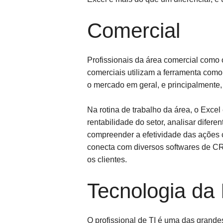
Comercial
Profissionais da área comercial como 
comerciais utilizam a ferramenta como
o mercado em geral, e principalmente, 
Na rotina de trabalho da área, o Excel 
rentabilidade do setor, analisar dife
compreender a efetividade das ações 
conecta com diversos softwares de CR
os clientes.
Tecnologia da
O profissional de TI é uma das grandes