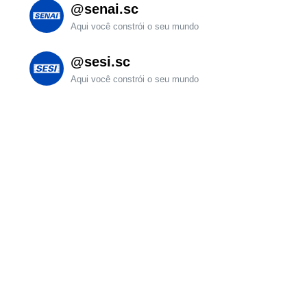
@senai.sc
Aqui você constrói o seu mundo
@sesi.sc
Aqui você constrói o seu mundo