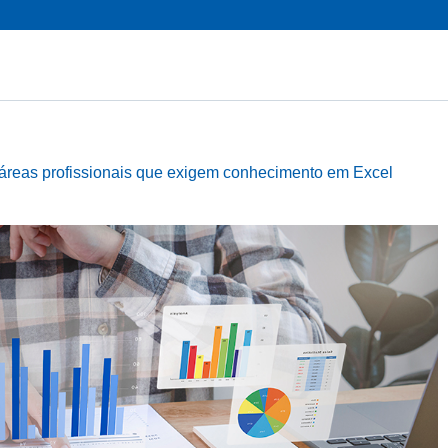
 áreas profissionais que exigem conhecimento em Excel