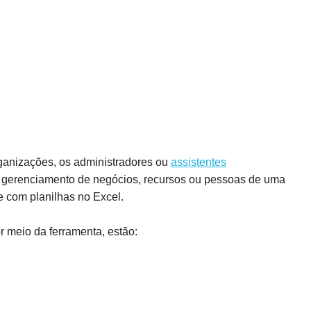
ganizações, os administradores ou
assistentes
 gerenciamento de negócios, recursos ou pessoas de uma
e com planilhas no Excel.
 meio da ferramenta, estão: