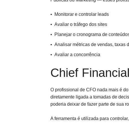
Monitorar e controlar leads
Avaliar o tráfego dos sites
Planejar o cronograma de conteúdo
Analisar métricas de vendas, taxas 
Avaliar a concorrência
Chief Financia
O profissional de CFO nada mais é do q
diretamente ligada a tomadas de deci
poderia deixar de fazer parte de sua ro
A ferramenta é utilizada para controlar,