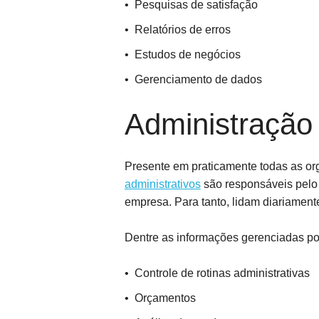
Pesquisas de satisfação
Relatórios de erros
Estudos de negócios
Gerenciamento de dados
Administração
Presente em praticamente todas as or
administrativos
são responsáveis pelo
empresa. Para tanto, lidam diariament
Dentre as informações gerenciadas por
Controle de rotinas administrativas
Orçamentos