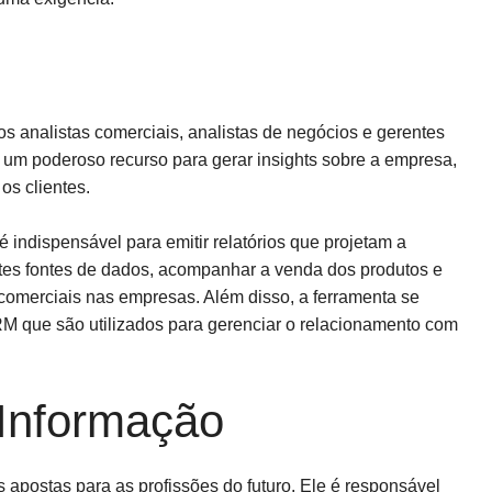
os analistas comerciais, analistas de negócios e gerentes
 um poderoso recurso para gerar insights sobre a empresa,
os clientes.
é indispensável para emitir relatórios que projetam a
rentes fontes de dados, acompanhar a venda dos produtos e
comerciais nas empresas. Além disso, a ferramenta se
M que são utilizados para gerenciar o relacionamento com
 Informação
 apostas para as profissões do futuro. Ele é responsável