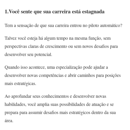
1.Você sente que sua carreira está estagnada
Tem a sensação de que sua carreira entrou no piloto automático?
Talvez você esteja há algum tempo na mesma função, sem
perspectivas claras de crescimento ou sem novos desafios para
desenvolver seu potencial.
Quando isso acontece, uma especialização pode ajudar a
desenvolver novas competências e abrir caminhos para posições
mais estratégicas.
Ao aprofundar seus conhecimentos e desenvolver novas
habilidades, você amplia suas possibilidades de atuação e se
prepara para assumir desafios mais estratégicos dentro da sua
área.