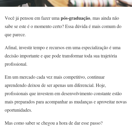
pós-graduação
Você já pensou em fazer uma
, mas ainda não
sabe se este é o momento certo? Essa dúvida é mais comum do
que parece.
Afinal, investir tempo e recursos em uma especialização é uma
decisão importante e que pode transformar toda sua trajetória
profissional.
Em um mercado cada vez mais competitivo, continuar
aprendendo deixou de ser apenas um diferencial. Hoje,
profissionais que investem em desenvolvimento constante estão
mais preparados para acompanhar as mudanças e aproveitar novas
oportunidades.
Mas como saber se chegou a hora de dar esse passo?