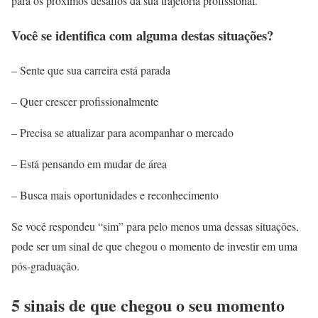
para os próximos desafios da sua trajetória profissional.
Você se identifica com alguma destas situações?
– Sente que sua carreira está parada
– Quer crescer profissionalmente
– Precisa se atualizar para acompanhar o mercado
– Está pensando em mudar de área
– Busca mais oportunidades e reconhecimento
Se você respondeu “sim” para pelo menos uma dessas situações,
pode ser um sinal de que chegou o momento de investir em uma
pós-graduação.
5 sinais de que chegou o seu momento