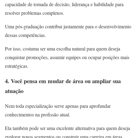
capacidade de tomada de decisão, liderança e habilidade para
resolver problemas complexos.
Uma pós-graduação contribui justamente para o desenvolvimento
dessas competências.
Por isso, costuma ser uma escolha natural para quem deseja
conquistar promoções, assumir equipes ou ocupar posições mais
estratégicas.
4. Você pensa em mudar de área ou ampliar sua
atuação
Nem toda especialização serve apenas para aprofundar
conhecimentos na profissão atual.
Ela também pode ser uma excelente alternativa para quem deseja
explorar novos segmentos ou construir uma carreira em áreas