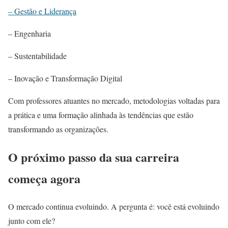
– Gestão e Liderança
– Engenharia
– Sustentabilidade
– Inovação e Transformação Digital
Com professores atuantes no mercado, metodologias voltadas para
a prática e uma formação alinhada às tendências que estão
transformando as organizações.
O próximo passo da sua carreira
começa agora
O mercado continua evoluindo. A pergunta é: você está evoluindo
junto com ele?