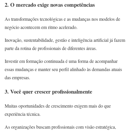
2. O mercado exige novas competências
As transformações tecnológicas e as mudanças nos modelos de
negócio acontecem em ritmo acelerado.
Inovação, sustentabilidade, gestão e inteligência artificial já fazem
parte da rotina de profissionais de diferentes áreas.
Investir em formação continuada é uma forma de acompanhar
essas mudanças e manter seu perfil alinhado às demandas atuais
das empresas.
3. Você quer crescer profissionalmente
Muitas oportunidades de crescimento exigem mais do que
experiência técnica.
As organizações buscam profissionais com visão estratégica,