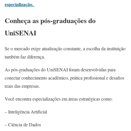
especialização.
Conheça as pós-graduações do
UniSENAI
Se o mercado exige atualização constante, a escolha da instituição
também faz diferença.
As pós-graduações do UniSENAI foram desenvolvidas para
conectar conhecimento acadêmico, prática profissional e desafios
reais das empresas.
Você encontra especializações em áreas estratégicas como:
– Inteligência Artificial
– Ciência de Dados