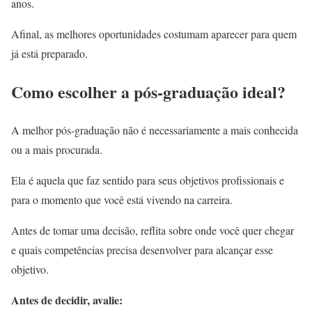
anos.
Afinal, as melhores oportunidades costumam aparecer para quem
já está preparado.
Como escolher a pós-graduação ideal?
A melhor pós-graduação não é necessariamente a mais conhecida
ou a mais procurada.
Ela é aquela que faz sentido para seus objetivos profissionais e
para o momento que você está vivendo na carreira.
Antes de tomar uma decisão, reflita sobre onde você quer chegar
e quais competências precisa desenvolver para alcançar esse
objetivo.
Antes de decidir, avalie: