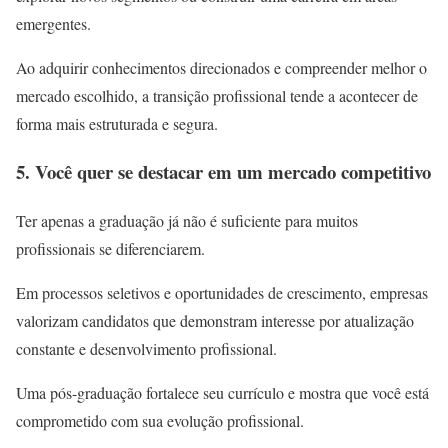
emergentes.
Ao adquirir conhecimentos direcionados e compreender melhor o
mercado escolhido, a transição profissional tende a acontecer de
forma mais estruturada e segura.
5. Você quer se destacar em um mercado competitivo
Ter apenas a graduação já não é suficiente para muitos
profissionais se diferenciarem.
Em processos seletivos e oportunidades de crescimento, empresas
valorizam candidatos que demonstram interesse por atualização
constante e desenvolvimento profissional.
Uma pós-graduação fortalece seu currículo e mostra que você está
comprometido com sua evolução profissional.