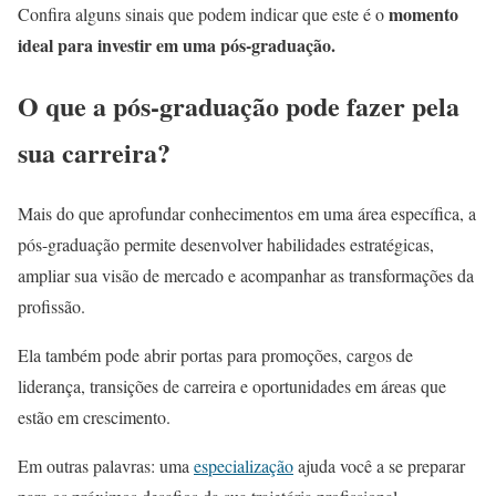
momento
Confira alguns sinais que podem indicar que este é o
ideal para investir em uma pós-graduação.
O que a pós-graduação pode fazer pela
sua carreira?
Mais do que aprofundar conhecimentos em uma área específica, a
pós-graduação
permite desenvolver habilidades estratégicas,
ampliar sua visão de mercado e acompanhar as transformações da
profissão.
Ela também pode abrir portas para promoções, cargos de
liderança, transições de carreira e oportunidades em áreas que
estão em crescimento.
Em outras palavras: uma
especialização
ajuda você a se preparar