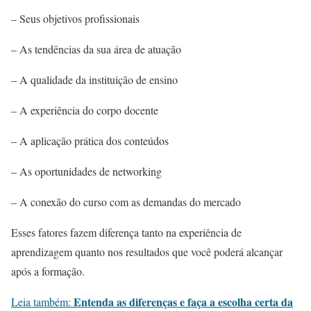
– Seus objetivos profissionais
– As tendências da sua área de atuação
– A qualidade da instituição de ensino
– A experiência do corpo docente
– A aplicação prática dos conteúdos
– As oportunidades de networking
– A conexão do curso com as demandas do mercado
Esses fatores fazem diferença tanto na experiência de
aprendizagem quanto nos resultados que você poderá alcançar
após a formação.
Entenda as diferenças e faça a escolha certa da
Leia também: