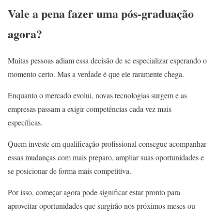
Vale a pena fazer uma pós-graduação
agora?
Muitas pessoas adiam essa decisão de se especializar esperando o
momento certo. Mas a verdade é que ele raramente chega.
Enquanto o mercado evolui, novas tecnologias surgem e as
empresas passam a exigir competências cada vez mais
específicas.
Quem investe em qualificação profissional consegue acompanhar
essas mudanças com mais preparo, ampliar suas oportunidades e
se posicionar de forma mais competitiva.
Por isso, começar agora pode significar estar pronto para
aproveitar oportunidades que surgirão nos próximos meses ou