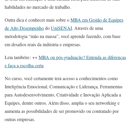
habilidades no mercado de trabalho.
Outra dica é conhecer mais sobre o
MBA em Gestão de Equipes
de Alto Desempenho
do
UniSENAI
. Através de uma
metodologia “mão na massa”, você aprende fazendo, com base
em desafios reais da indústria e empresas.
Leia também:: ++
MBA ou pós-graduação? Entenda as diferenças
e faça a escolha certa
No curso, você certamente terá acesso a conhecimentos como
Inteligência Emocional, Comunicação e Liderança, Ferramentas
para Autodesenvolvimento, Criatividade e Inovação Aplicada a
Equipes, dentre outros. Além disso, amplia o seu networking e
aumenta as possibilidades de ser promovido ou contratado por
outras empresas.