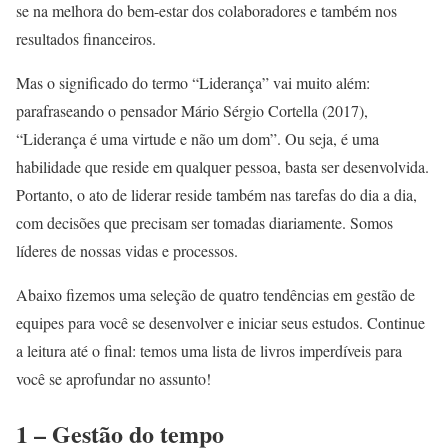
se na melhora do bem-estar dos colaboradores e também nos
resultados financeiros.
Mas o significado do termo “Liderança” vai muito além:
parafraseando o pensador Mário Sérgio Cortella (2017),
“Liderança é uma virtude e não um dom”. Ou seja, é uma
habilidade que reside em qualquer pessoa, basta ser desenvolvida.
Portanto, o ato de liderar reside também nas tarefas do dia a dia,
com decisões que precisam ser tomadas diariamente. Somos
líderes de nossas vidas e processos.
Abaixo fizemos uma seleção de quatro tendências em gestão de
equipes para você se desenvolver e iniciar seus estudos. Continue
a leitura até o final: temos uma lista de livros imperdíveis para
você se aprofundar no assunto!
1 – Gestão do tempo