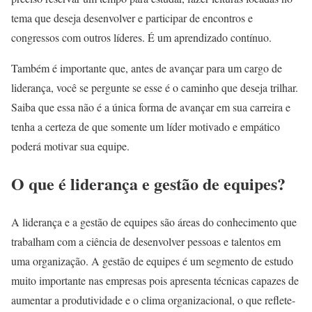
tema que deseja desenvolver e participar de encontros e
congressos com outros líderes. É um aprendizado contínuo.
Também é importante que, antes de avançar para um cargo de
liderança, você se pergunte se esse é o caminho que deseja trilhar.
Saiba que essa não é a única forma de avançar em sua carreira e
tenha a certeza de que somente um líder motivado e empático
poderá motivar sua equipe.
O que é liderança e gestão de equipes?
A liderança e a gestão de equipes são áreas do conhecimento que
trabalham com a ciência de desenvolver pessoas e talentos em
uma organização. A gestão de equipes é um segmento de estudo
muito importante nas empresas pois apresenta técnicas capazes de
aumentar a produtividade e o clima organizacional, o que reflete-