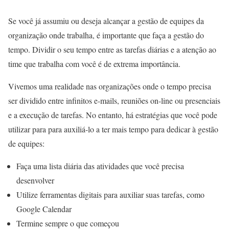
Se você já assumiu ou deseja alcançar a gestão de equipes da
organização onde trabalha, é importante que faça a gestão do
tempo. Dividir o seu tempo entre as tarefas diárias e a atenção ao
time que trabalha com você é de extrema importância.
Vivemos uma realidade nas organizações onde o tempo precisa
ser dividido entre infinitos e-mails, reuniões on-line ou presenciais
e a execução de tarefas. No entanto, há estratégias que você pode
utilizar para para auxiliá-lo a ter mais tempo para dedicar à gestão
de equipes:
Faça uma lista diária das atividades que você precisa
desenvolver
Utilize ferramentas digitais para auxiliar suas tarefas, como
Google Calendar
Termine sempre o que começou