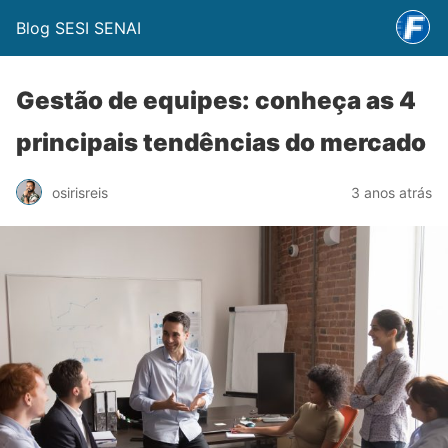
Blog SESI SENAI
Gestão de equipes: conheça as 4
principais tendências do mercado
osirisreis
3 anos atrás