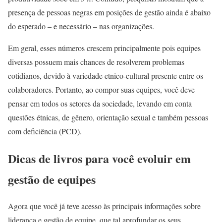
presença de pessoas negras em posições de gestão ainda é abaixo
do esperado – e necessário – nas organizações.
Em geral, esses números crescem principalmente pois equipes
diversas possuem mais chances de resolverem problemas
cotidianos, devido à variedade etnico-cultural presente entre os
colaboradores. Portanto, ao compor suas equipes, você deve
pensar em todos os setores da sociedade, levando em conta
questões étnicas, de gênero, orientação sexual e também pessoas
com deficiência (PCD).
Dicas de livros para você evoluir em
gestão de equipes
Agora que você já teve acesso às principais informações sobre
liderança e gestão de equipe, que tal aprofundar os seus