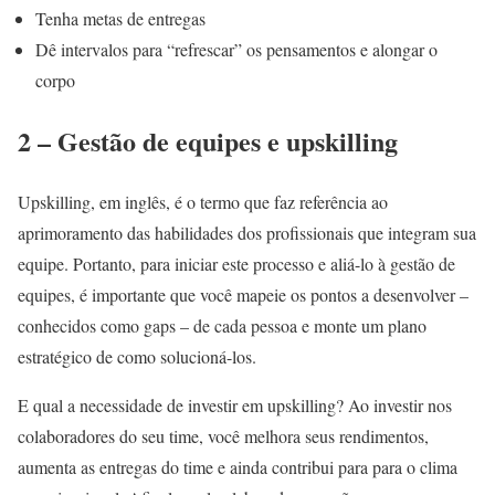
Tenha metas de entregas
Dê intervalos para “refrescar” os pensamentos e alongar o
corpo
2 – Gestão de equipes e upskilling
Upskilling, em inglês, é o termo que faz referência ao
aprimoramento das habilidades dos profissionais que integram sua
equipe. Portanto, para iniciar este processo e aliá-lo à gestão de
equipes, é importante que você mapeie os pontos a desenvolver –
conhecidos como gaps – de cada pessoa e monte um plano
estratégico de como solucioná-los.
E qual a necessidade de investir em upskilling? Ao investir nos
colaboradores do seu time, você melhora seus rendimentos,
aumenta as entregas do time e ainda contribui para para o clima