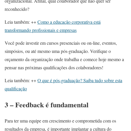
organizacional. Afinal, qual colaborador que não quer ser
reconhecido?
Leia também: ++
Como a educação corporativa está
transformando profissionais e empresas
Você pode investir em cursos presenciais ou on-line, eventos,
simpósios, ou até mesmo uma pós-graduação. Verifique o
orçamento da organização onde trabalha e comece hoje mesmo a
pensar nas próximas qualificações dos colaboradores!
Leia também: ++
O que é pós-graduação? Saiba tudo sobre esta
qualificação
3 – Feedback é fundamental
Para ter uma equipe em crescimento e comprometida com os
resultados da empresa, é importante implantar a cultura do