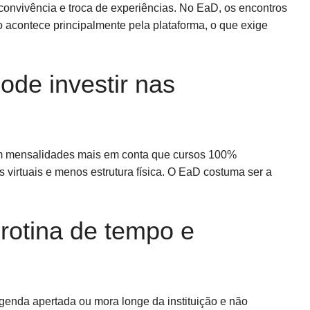
convivência e troca de experiências. No EaD, os encontros
 acontece principalmente pela plataforma, o que exige
ode investir nas
 mensalidades mais em conta que cursos 100%
 virtuais e menos estrutura física. O EaD costuma ser a
rotina de tempo e
nda apertada ou mora longe da instituição e não