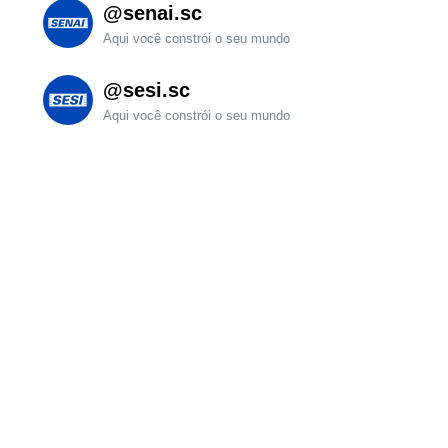
@senai.sc
Aqui você constrói o seu mundo
@sesi.sc
Aqui você constrói o seu mundo