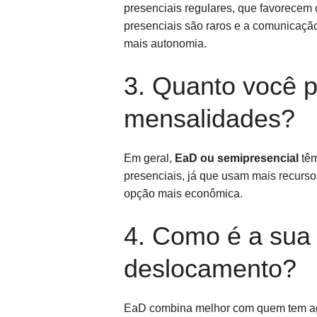
presenciais regulares, que favorecem 
presenciais são raros e a comunicação
mais autonomia.
3. Quanto você p
mensalidades?
Em geral,
EaD ou semipresencial
têm
presenciais, já que usam mais recursos
opção mais econômica.
4. Como é a sua 
deslocamento?
EaD combina melhor com quem tem age