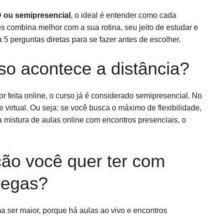
 ou semipresencial
, o ideal é entender como cada
es combina melhor com a sua rotina, seu jeito de estudar e
 5 perguntas diretas para se fazer antes de escolher.
so acontece a distância?
 feita online, o curso já é considerado semipresencial. No
virtual. Ou seja: se você busca o máximo de flexibilidade,
 mistura de aulas online com encontros presenciais, o
ção você quer ter com
legas?
a ser maior, porque há aulas ao vivo e encontros