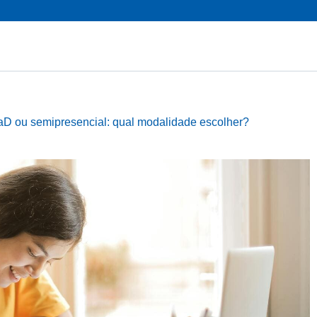
aD ou semipresencial: qual modalidade escolher?