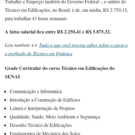
Trabalho e Emprego também do Governo Federal -, o salário do
Técnico em Edificações, no Brasil, é de, em média, R$ 2.759,15,
para trabalhar 43 horas semanais.
A faixa salarial fica entre R$ 2.250,41 e R$ 5.875,32.
Leia também ++
Tudo o que você precisa saber sobre o curso e
a profissão de Técnico em Química
Grade Curricular do curso Técnico em Edificações do
SENAI
Comunicação e Informática
Introdução a Construção de Edifícios
Leitura e Interpretação de Projetos
Qualidade, Saúde, Meio Ambiente e Segurança
Desenho Técnico de Edificações
Fundamentos de Mecânica dos Solos