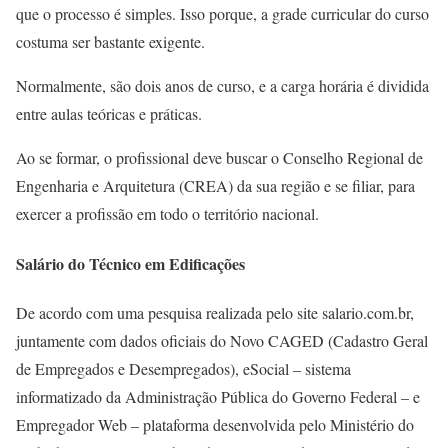
que o processo é simples. Isso porque, a grade curricular do curso
costuma ser bastante exigente.
Normalmente, são dois anos de curso, e a carga horária é dividida
entre aulas teóricas e práticas.
Ao se formar, o profissional deve buscar o Conselho Regional de
Engenharia e Arquitetura (CREA) da sua região e se filiar, para
exercer a profissão em todo o território nacional.
Salário do Técnico em Edificações
De acordo com uma pesquisa realizada pelo site salario.com.br,
juntamente com dados oficiais do Novo CAGED (Cadastro Geral
de Empregados e Desempregados), eSocial – sistema
informatizado da Administração Pública do Governo Federal – e
Empregador Web – plataforma desenvolvida pelo Ministério do