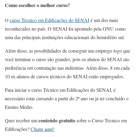
Como escolher o melhor curso?
O
curso Técnico em Edificações do SENAI
é um dos mais
reconhecidos no país. O SENAI foi apontado pela ONU como
uma das principais instituições educacionais do hemisfério sul.
Além disso, as possibilidades de conseguir um emprego logo que
você terminar o curso são grandes, pois os alunos do SENAI são
preferência em contratação nas indústrias. Além disso, 8 em cada
10 ex-alunos de cursos técnicos do SENAI estão empregados.
Para iniciar o curso Técnico em Edificações do SENAI, é
necessário estar cursando a partir do 2º ano ou já ter concluído o
Ensino Médio.
conteúdo gratuito
Quer receber um
sobre o Curso Técnico em
Edificações?
Clique aqui!