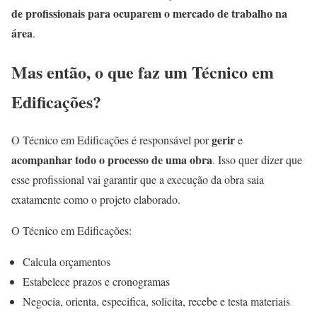
de profissionais para ocuparem o mercado de trabalho na
área
.
Mas então, o que faz um Técnico em
Edificações?
gerir
O Técnico em Edificações é responsável por
e
acompanhar
todo o processo de uma obra
. Isso quer dizer que
esse profissional vai garantir que a execução da obra saia
exatamente como o projeto elaborado.
O Técnico em Edificações:
Calcula orçamentos
Estabelece prazos e cronogramas
Negocia, orienta, especifica, solicita, recebe e testa materiais