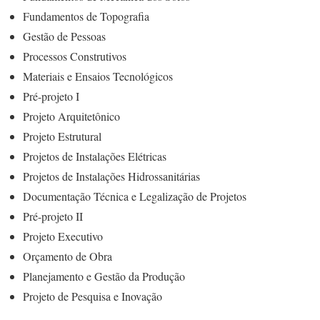
Fundamentos de Topografia
Gestão de Pessoas
Processos Construtivos
Materiais e Ensaios Tecnológicos
Pré-projeto I
Projeto Arquitetônico
Projeto Estrutural
Projetos de Instalações Elétricas
Projetos de Instalações Hidrossanitárias
Documentação Técnica e Legalização de Projetos
Pré-projeto II
Projeto Executivo
Orçamento de Obra
Planejamento e Gestão da Produção
Projeto de Pesquisa e Inovação