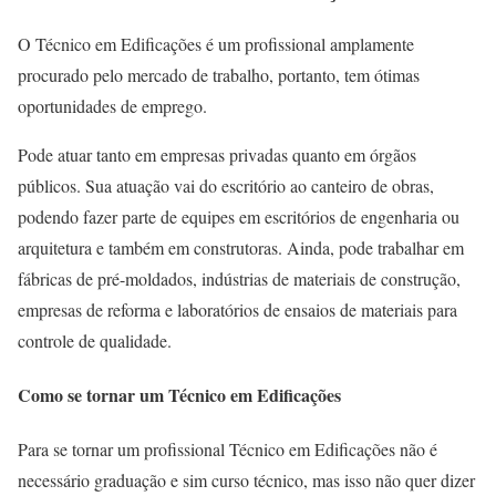
O Técnico em Edificações é um profissional amplamente
procurado pelo mercado de trabalho, portanto, tem ótimas
oportunidades de emprego.
Pode atuar tanto em empresas privadas quanto em órgãos
públicos. Sua atuação vai do escritório ao canteiro de obras,
podendo fazer parte de equipes em escritórios de engenharia ou
arquitetura e também em construtoras. Ainda, pode trabalhar em
fábricas de pré-moldados, indústrias de materiais de construção,
empresas de reforma e laboratórios de ensaios de materiais para
controle de qualidade.
Como se tornar um Técnico em Edificações
Para se tornar um profissional Técnico em Edificações não é
necessário graduação e sim curso técnico, mas isso não quer dizer