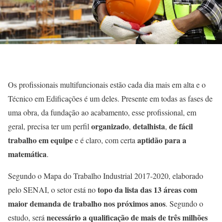
Os profissionais multifuncionais estão cada dia mais em alta e o
Técnico em Edificações é um deles. Presente em todas as fases de
uma obra, da fundação ao acabamento, esse profissional, em
organizado
detalhista
de fácil
geral, precisa ter um perfil
,
,
trabalho em equipe
aptidão para a
e é claro, com certa
matemática
.
Segundo o Mapa do Trabalho Industrial 2017-2020, elaborado
topo da lista das 13 áreas com
pelo SENAI, o setor está no
maior demanda de trabalho nos próximos anos
. Segundo o
necessário a qualificação de mais de três milhões
estudo, será