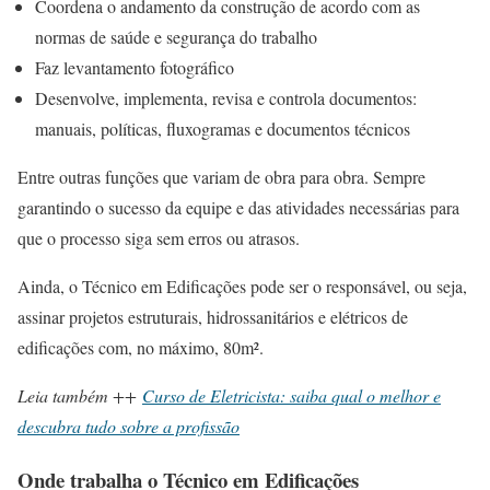
Coordena o andamento da construção de acordo com as
normas de saúde e segurança do trabalho
Faz levantamento fotográfico
Desenvolve, implementa, revisa e controla documentos:
manuais, políticas, fluxogramas e documentos técnicos
Entre outras funções que variam de obra para obra. Sempre
garantindo o sucesso da equipe e das atividades necessárias para
que o processo siga sem erros ou atrasos.
Ainda, o Técnico em Edificações pode ser o responsável, ou seja,
assinar projetos estruturais, hidrossanitários e elétricos de
edificações com, no máximo, 80m².
Leia também ++
Curso de Eletricista: saiba qual o melhor e
descubra tudo sobre a profissão
Onde trabalha o Técnico em Edificações