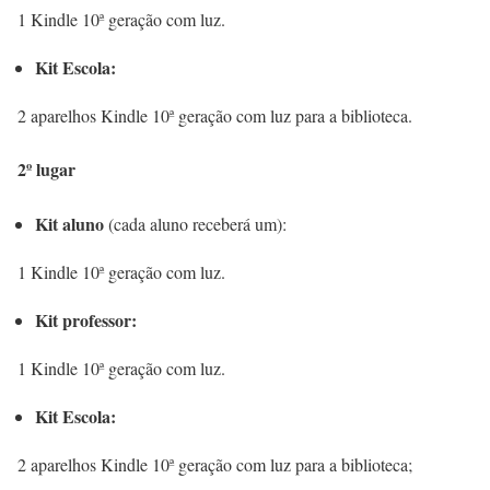
1 Kindle 10ª geração com luz.
Kit Escola:
2 aparelhos Kindle 10ª geração com luz para a biblioteca.
2º lugar
Kit aluno
(cada aluno receberá um):
1 Kindle 10ª geração com luz.
Kit professor:
1 Kindle 10ª geração com luz.
Kit Escola:
2 aparelhos Kindle 10ª geração com luz para a biblioteca;