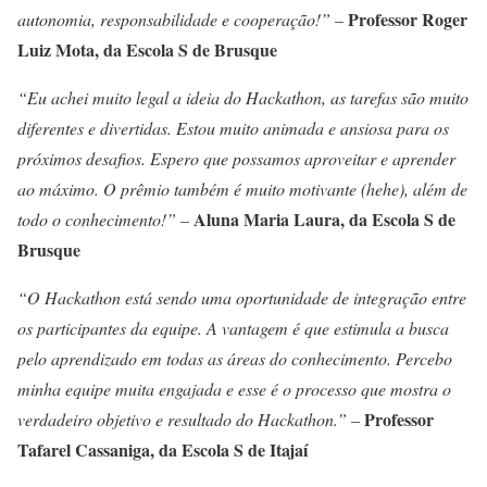
Professor Roger
autonomia, responsabilidade e cooperação!”
–
Luiz Mota, da Escola S de Brusque
“Eu achei muito legal a ideia do Hackathon, as tarefas são muito
diferentes e divertidas. Estou muito animada e ansiosa para os
próximos desafios. Espero que possamos aproveitar e aprender
ao máximo. O prêmio também é muito motivante (hehe), além de
Aluna Maria Laura, da Escola S de
todo o conhecimento!” –
Brusque
“O Hackathon está sendo uma oportunidade de integração entre
os participantes da equipe. A vantagem é que estimula a busca
pelo aprendizado em todas as áreas do conhecimento. Percebo
minha equipe muita engajada e esse é o processo que mostra o
Professor
verdadeiro objetivo e resultado do Hackathon.”
–
Tafarel Cassaniga, da Escola S de Itajaí