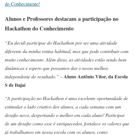
do Conhecimento!
Alunos e Professores destacam a participação no
Hackathon do Conhecimento
“Eu decidi participar do Hackathon por ser uma atividade
diferente da minha rotina habitual, mas que pode contribuir com
muito conhecimento. Além disso, as atividades estão sendo bem
dinâmicas e espero que possamos dar o nosso melhor,
Aluno Antônio Vitor, da Escola
independente do resultado.”
–
S de Itajaí
“A participação no Hackathon é uma excelente oportunidade de
estimular o lado criativo dos alunos, a cada semana com um
desafio novo, despertando o melhor em cada aluno! Participar
de um desafio como esse é enriquecedor, fortalece os valores que
já trabalhamos em nossa escola com os alunos, como