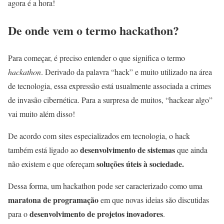
agora é a hora!
De onde vem o termo hackathon?
Para começar, é preciso entender o que significa o termo
hackathon
. Derivado da palavra “hack” e muito utilizado na área
de tecnologia, essa expressão está usualmente associada a crimes
de invasão cibernética. Para a surpresa de muitos, “hackear algo”
vai muito além disso!
De acordo com sites especializados em tecnologia, o hack
desenvolvimento de sistemas
também está ligado ao
que ainda
soluções úteis à sociedade.
não existem e que ofereçam
Dessa forma, um hackathon pode ser caracterizado como uma
maratona de programação
em que novas ideias são discutidas
desenvolvimento de projetos inovadores
para o
.