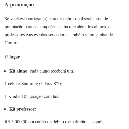
A premiação
Se você está curioso (a) para descobrir qual será a grande
premiação para os campeões, saiba que além dos alunos, os
professores e as escolas vencedoras também saem ganhando!
Confira:
1º lugar
Kit aluno
(cada aluno receberá um):
1 celular Samsung Galaxy S20;
1 Kindle 10ª geração com luz.
Kit professor:
R$ 5.000,00 em cartão de débito (sem direito a saque);