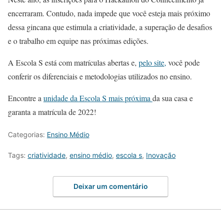
encerraram. Contudo, nada impede que você esteja mais próximo
dessa gincana que estimula a criatividade, a superação de desafios
e o trabalho em equipe nas próximas edições.
A Escola S está com matrículas abertas e,
pelo site,
você pode
conferir os diferenciais e metodologias utilizados no ensino.
Encontre a
unidade da Escola S mais próxima
da sua casa e
garanta a matrícula de 2022!
Categorias:
Ensino Médio
Tags:
criatividade
,
ensino médio
,
escola s
,
Inovação
Deixar um comentário