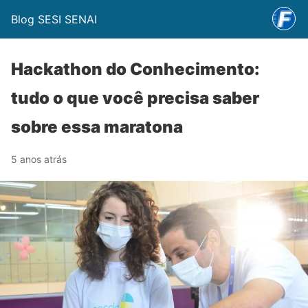
Blog SESI SENAI
Hackathon do Conhecimento:
tudo o que você precisa saber
sobre essa maratona
5 anos atrás