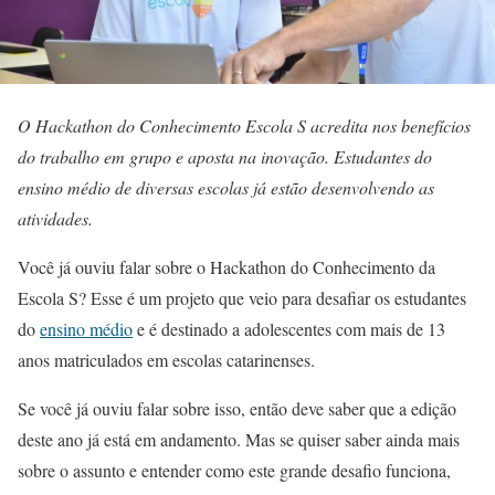
O Hackathon do Conhecimento Escola S acredita nos benefícios
do trabalho em grupo e aposta na inovação. Estudantes do
ensino médio de diversas escolas já estão desenvolvendo as
atividades.
Você já ouviu falar sobre o Hackathon do Conhecimento da
Escola S? Esse é um projeto que veio para desafiar os estudantes
do
ensino médio
e é destinado a adolescentes com mais de 13
anos matriculados em escolas catarinenses.
Se você já ouviu falar sobre isso, então deve saber que a edição
deste ano já está em andamento. Mas se quiser saber ainda mais
sobre o assunto e entender como este grande desafio funciona,