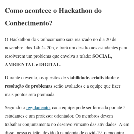
Como acontece o Hackathon do
Conhecimento?
O Hackathon do Conhecimento será realizado no dia 20 de
novembro, das 14h às 20h, e trará um desafio aos estudantes para
SOCIAL,
resolverem um problema que envolva a tríade:
AMBIENTAL e DIGITAL
.
viabilidade, criatividade e
Durante o evento, os quesitos de
resolução de problemas
serão avaliados e a equipe que fizer
mais pontos será premiada.
Segundo o
regulamento
, cada equipe pode ser formada por até 5
estudantes e um professor orientador. Os membros devem
trabalhar conjuntamente no desenvolvimento das atividades. Além
disso, nessa edição, devido à pandemia de covid-19, o encontro