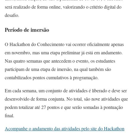
será realizado de forma online, valorizando o critério digital do
desafio.
Período de imersão
O Hackathon do Conhecimento vai ocorrer oficialmente apenas
em novembro, mas uma etapa preliminar já está em andamento.
Nas quatro semanas que antecedem o evento, os estudantes
participam de uma etapa de imersão, na qual também são
contabilizados pontos cumulativos à programação.
Em cada semana, um conjunto de atividades é liberado e deve ser
desenvolvido de forma conjunta. No total, são nove atividades que
podem totalizar até 27 pontos e que serão somadas à pontuação
final.
Acompanhe o andamento das atividades pelo site do Hackathon