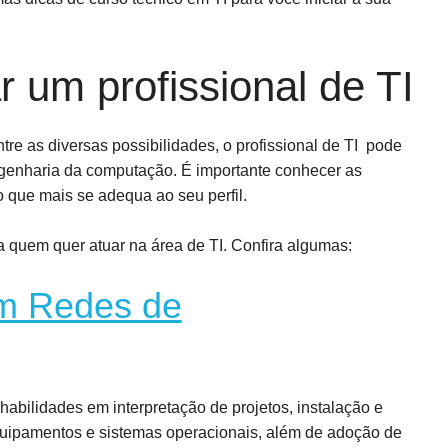
 um profissional de TI
tre as diversas possibilidades, o profissional de TI
pode
genharia da computação. É importante conhecer as
o que mais se adequa ao seu perfil.
 quem quer atuar na área de TI. Confira algumas:
m Redes de
abilidades em interpretação de projetos, instalação e
equipamentos e sistemas operacionais, além de adoção de