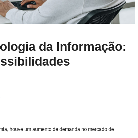
ologia da Informação:
ssibilidades
o
demia, houve um aumento de demanda no mercado de