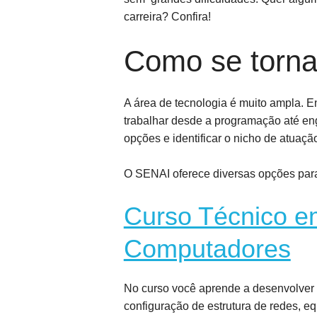
carreira? Confira!
Como se tornar
A área de tecnologia é muito ampla. En
trabalhar desde a programação até en
opções e identificar o nicho de atuaçã
O SENAI oferece diversas opções para
Curso Técnico e
Computadores
No curso você aprende a desenvolver h
configuração de estrutura de redes, 