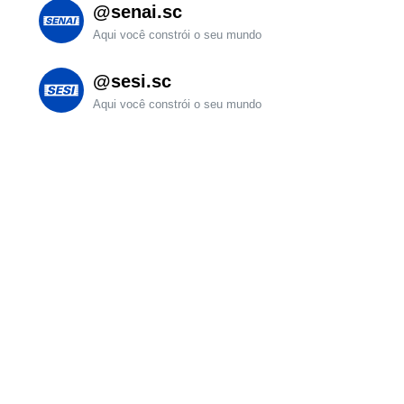
@senai.sc
Aqui você constrói o seu mundo
@sesi.sc
Aqui você constrói o seu mundo