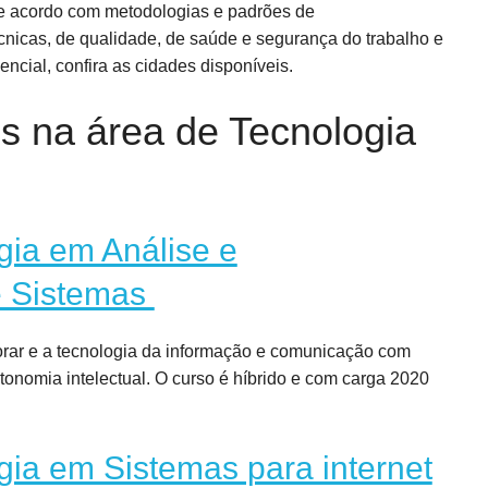
 de acordo com metodologias e padrões de
nicas, de qualidade, de saúde e segurança do trabalho e
ncial, confira as cidades disponíveis.
s na área de Tecnologia
gia em Análise e
e Sistemas
orar e a tecnologia da informação e comunicação com
utonomia intelectual. O curso é híbrido e com carga 2020
gia em Sistemas para internet