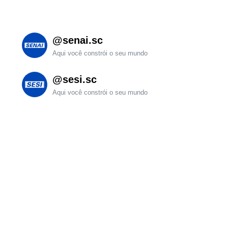
@senai.sc
Aqui você constrói o seu mundo
@sesi.sc
Aqui você constrói o seu mundo