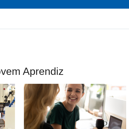
ovem Aprendiz