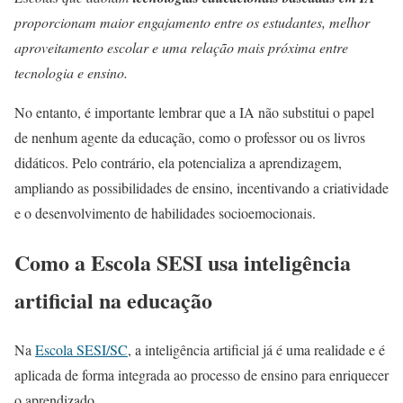
proporcionam maior engajamento entre os estudantes, melhor
aproveitamento escolar e uma relação mais próxima entre
tecnologia e ensino.
No entanto, é importante lembrar que a IA não substitui o papel
de nenhum agente da educação, como o professor ou os livros
didáticos. Pelo contrário, ela potencializa a aprendizagem,
ampliando as possibilidades de ensino, incentivando a criatividade
e o desenvolvimento de habilidades socioemocionais.
Como a Escola SESI usa inteligência
artificial na educação
Na
Escola SESI/SC
, a inteligência artificial já é uma realidade e é
aplicada de forma integrada ao processo de ensino para enriquecer
o aprendizado.