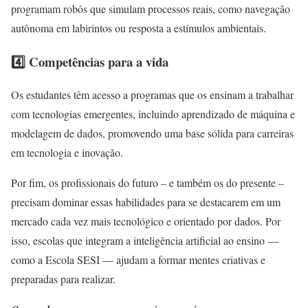
programam robôs que simulam processos reais, como navegação
autônoma em labirintos ou resposta a estímulos ambientais.
4️⃣ Competências para a vida
Os estudantes têm acesso a programas que os ensinam a trabalhar
com tecnologias emergentes, incluindo aprendizado de máquina e
modelagem de dados, promovendo uma base sólida para carreiras
em tecnologia e inovação.
Por fim, os profissionais do futuro – e também os do presente –
precisam dominar essas habilidades para se destacarem em um
mercado cada vez mais tecnológico e orientado por dados.
Por
isso, escolas que integram a inteligência artificial ao ensino —
como a Escola SESI — ajudam a formar mentes criativas e
preparadas para realizar.