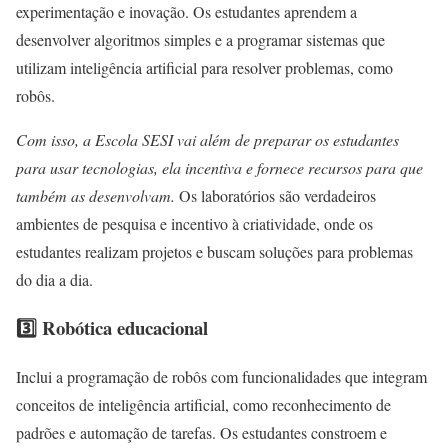
experimentação e inovação. Os estudantes aprendem a
desenvolver algoritmos simples e a programar sistemas que
utilizam inteligência artificial para resolver problemas, como
robôs.
Com isso, a Escola SESI vai além de preparar os estudantes
para usar tecnologias, ela incentiva e fornece recursos para que
também as desenvolvam
.
Os laboratórios são verdadeiros
ambientes de pesquisa e incentivo à criatividade, onde os
estudantes realizam projetos e buscam soluções para problemas
do dia a dia.
3️⃣ Robótica educacional
Inclui a programação de robôs com funcionalidades que integram
conceitos de inteligência artificial, como reconhecimento de
padrões e automação de tarefas. Os estudantes constroem e