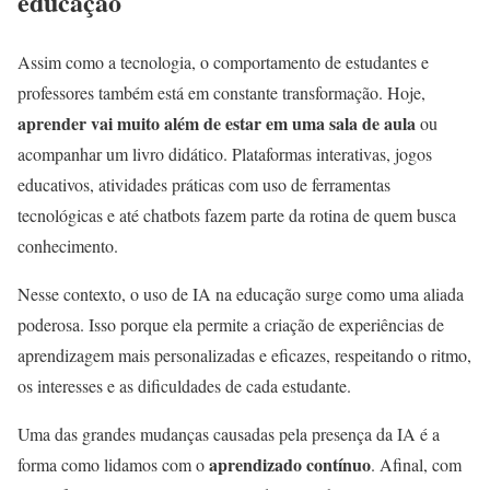
educação
Assim como a tecnologia, o comportamento de estudantes e
professores também está em constante transformação. Hoje,
aprender vai muito além de estar em uma sala de aula
ou
acompanhar um livro didático. Plataformas interativas, jogos
educativos, atividades práticas com uso de ferramentas
tecnológicas e até chatbots fazem parte da rotina de quem busca
conhecimento.
Nesse contexto, o uso de IA na educação surge como uma aliada
poderosa. Isso porque ela permite a criação de experiências de
aprendizagem mais personalizadas e eficazes, respeitando o ritmo,
os interesses e as dificuldades de cada estudante.
Uma das grandes mudanças causadas pela presença da IA é a
aprendizado contínuo
forma como lidamos com o
. Afinal, com