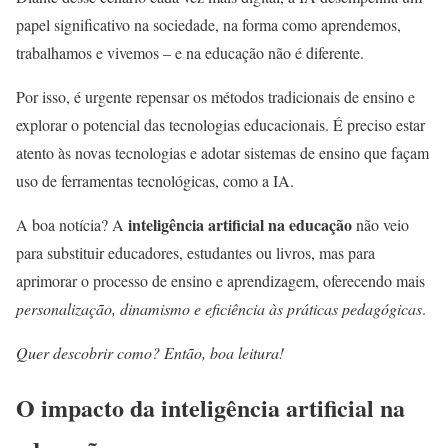
papel significativo na sociedade, na forma como aprendemos,
trabalhamos e vivemos – e na educação não é diferente.
Por isso, é urgente repensar os métodos tradicionais de ensino e
explorar o potencial das tecnologias educacionais. É preciso estar
atento às novas tecnologias e adotar sistemas de ensino que façam
uso de ferramentas tecnológicas, como a IA.
inteligência artificial na educação
A boa notícia? A
não veio
para substituir educadores, estudantes ou livros, mas para
aprimorar o processo de ensino e aprendizagem, oferecendo mais
personalização, dinamismo e eficiência às práticas pedagógicas
.
Quer descobrir como? Então, boa leitura!
O impacto da inteligência artificial na