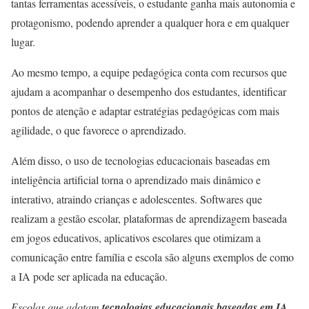
tantas ferramentas acessíveis, o estudante ganha mais autonomia e
protagonismo, podendo aprender a qualquer hora e em qualquer
lugar.
Ao mesmo tempo, a equipe pedagógica conta com recursos que
ajudam a acompanhar o desempenho dos estudantes, identificar
pontos de atenção e adaptar estratégias pedagógicas com mais
agilidade, o que favorece o aprendizado.
Além disso, o uso de tecnologias educacionais baseadas em
inteligência artificial torna o aprendizado mais dinâmico e
interativo, atraindo crianças e adolescentes. Softwares que
realizam a gestão escolar, plataformas de aprendizagem baseada
em jogos educativos, aplicativos escolares que otimizam a
comunicação entre família e escola são alguns exemplos de como
a IA pode ser aplicada na educação.
Escolas que adotam
tecnologias educacionais baseadas em IA