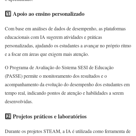
1️⃣ Apoio ao ensino personalizado
Com base em análises de dados de desempenho, as plataformas
educacionais com IA sugerem atividades e práticas
personalizadas, ajudando os estudantes a avançar no próprio ritmo
e a focar em áreas que exigem mais atenção.
O Programa de Avaliação do Sistema SESI de Educação
(PASSE) permite o monitoramento dos resultados e o
acompanhamento da evolução do desempenho dos estudantes em
tempo real, indicando pontos de atenção e habilidades a serem
desenvolvidas.
2️⃣ Projetos práticos e laboratórios
Durante os projetos STEAM, a IA é utilizada como ferramenta de