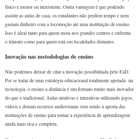
físico é menor ou inexistente. Outra vantagem é que podendo
assistir as aulas de casa, os estudantes não perdem tempo e nem
gastam dinheiro com a locomoção até uma instituição de ensino.
Isso é ideal tanto para quem mora nos grandes centros e enfrenta
o trânsito como para quem está em localidades distantes.
Inovação nas metodologias de ensino
Não podemos deixar de citar a inovação possibilitada pelo EaD.
Por se tratar de uma estratégia educacional totalmente apoiada na
tecnologia, o ensino a distância é um formato muito mais inovador
do que o tradicional. Aulas atrativas e interativas utilizando jogos,
vídeos e demais recursos audiovisuais vem sendo a aposta das
instituições de ensino para tornar a experiência de aprendizagem
ainda mais rica e completa.