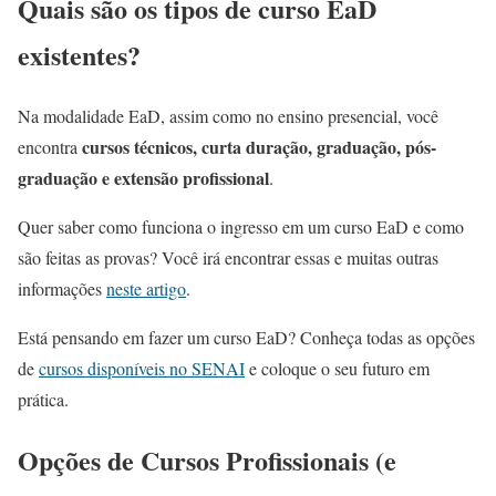
Quais são os tipos de curso EaD
existentes?
Na modalidade EaD, assim como no ensino presencial, você
cursos técnicos, curta duração, graduação, pós-
encontra
graduação e extensão profissional
.
Quer saber como funciona o ingresso em um curso EaD e como
são feitas as provas? Você irá encontrar essas e muitas outras
informações
neste artigo
.
Está pensando em fazer um curso EaD? Conheça todas as opções
de
cursos disponíveis no SENAI
e coloque o seu futuro em
prática.
Opções de Cursos Profissionais (e