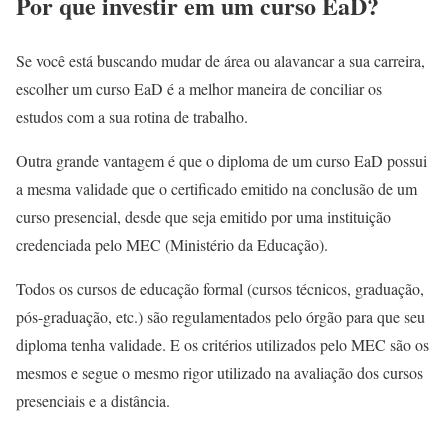
Por que investir em um curso EaD?
Se você está buscando mudar de área ou alavancar a sua carreira,
escolher um curso EaD é a melhor maneira de conciliar os
estudos com a sua rotina de trabalho.
Outra grande vantagem é que o diploma de um curso EaD possui
a mesma validade que o certificado emitido na conclusão de um
curso presencial, desde que seja emitido por uma instituição
credenciada pelo MEC (Ministério da Educação).
Todos os cursos de educação formal (cursos técnicos, graduação,
pós-graduação, etc.) são regulamentados pelo órgão para que seu
diploma tenha validade. E os critérios utilizados pelo MEC são os
mesmos e segue o mesmo rigor utilizado na avaliação dos cursos
presenciais e a distância.