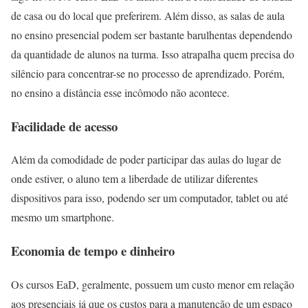
de casa ou do local que preferirem. Além disso, as salas de aula
no ensino presencial podem ser bastante barulhentas dependendo
da quantidade de alunos na turma. Isso atrapalha quem precisa do
silêncio para concentrar-se no processo de aprendizado. Porém,
no ensino a distância esse incômodo não acontece.
Facilidade de acesso
Além da comodidade de poder participar das aulas do lugar de
onde estiver, o aluno tem a liberdade de utilizar diferentes
dispositivos para isso, podendo ser um computador, tablet ou até
mesmo um smartphone.
Economia de tempo e dinheiro
Os cursos EaD, geralmente, possuem um custo menor em relação
aos presenciais já que os custos para a manutenção de um espaço