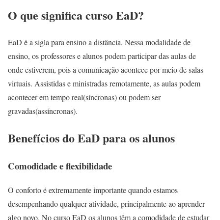
O que significa curso EaD?
EaD é a sigla para ensino a distância. Nessa modalidade de
ensino, os professores e alunos podem participar das aulas de
onde estiverem, pois a comunicação acontece por meio de salas
virtuais. Assistidas e ministradas remotamente, as aulas podem
acontecer em tempo real(síncronas) ou podem ser
gravadas(assíncronas).
Benefícios do EaD para os alunos
Comodidade e flexibilidade
O conforto é extremamente importante quando estamos
desempenhando qualquer atividade, principalmente ao aprender
algo novo. No curso EaD os alunos têm a comodidade de estudar