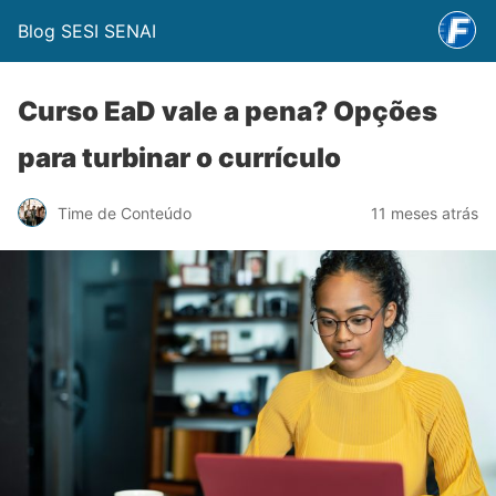
Blog SESI SENAI
Curso EaD vale a pena? Opções
para turbinar o currículo
Time de Conteúdo
11 meses atrás