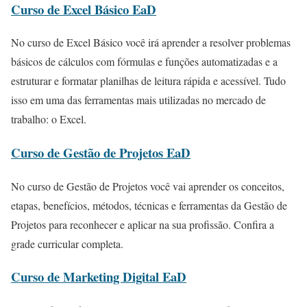
Curso de Excel Básico EaD
No curso de Excel Básico você irá aprender a resolver problemas
básicos de cálculos com fórmulas e funções automatizadas e a
estruturar e formatar planilhas de leitura rápida e acessível. Tudo
isso em uma das ferramentas mais utilizadas no mercado de
trabalho: o Excel.
Curso de Gestão de Projetos EaD
No curso de Gestão de Projetos você vai aprender os conceitos,
etapas, benefícios, métodos, técnicas e ferramentas da Gestão de
Projetos para reconhecer e aplicar na sua profissão. Confira a
grade curricular completa.
Curso de Marketing Digital EaD