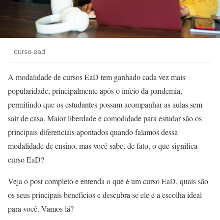
curso ead
A modalidade de cursos EaD tem ganhado cada vez mais
popularidade, principalmente após o início da pandemia,
permitindo que os estudantes possam acompanhar as aulas sem
sair de casa.
Maior liberdade e comodidade para estudar são os
principais diferenciais apontados quando falamos dessa
modalidade de ensino, mas você sabe, de fato, o que significa
curso EaD?
Veja o post completo e entenda o que é um curso EaD, quais são
os seus principais benefícios e descubra se ele é a escolha ideal
para você. Vamos lá?