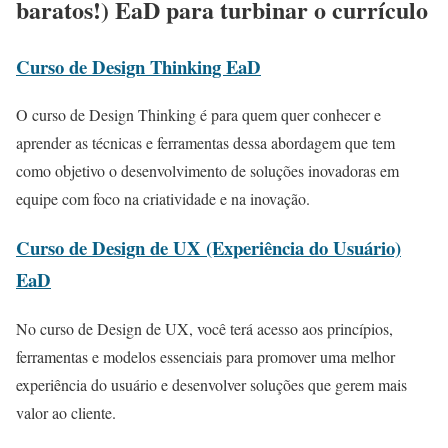
baratos!) EaD para turbinar o currículo
Curso de Design Thinking EaD
O curso de Design Thinking é para quem quer conhecer e
aprender as técnicas e ferramentas dessa abordagem que tem
como objetivo o desenvolvimento de soluções inovadoras em
equipe com foco na criatividade e na inovação.
Curso de Design de UX (Experiência do Usuário)
EaD
No curso de Design de UX, você terá acesso aos princípios,
ferramentas e modelos essenciais para promover uma melhor
experiência do usuário e desenvolver soluções que gerem mais
valor ao cliente.