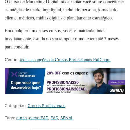
O curso de Marketing Digital irá capacitar você sobre conceitos e
estratégias de marketing digital, incluindo persona, jornada do
cliente, métricas, mídias digitais e planejamento estratégico.
Em qualquer um desses cursos, você se matricula, inicia
imediatamente, estuda no seu tempo e ritmo, e tem até 3 meses
para concluir.
Confira
todas as opções de Cursos Profissionais EaD aqui
.
Categorias:
Cursos Profissionais
Tags:
curso
,
curso EAD
,
EAD
,
SENAI