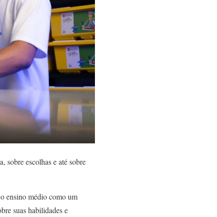
, sobre escolhas e até sobre
ar o ensino médio como um
bre suas habilidades e