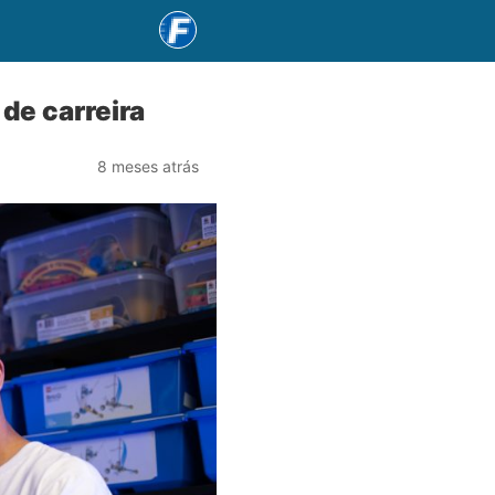
de carreira
8 meses atrás