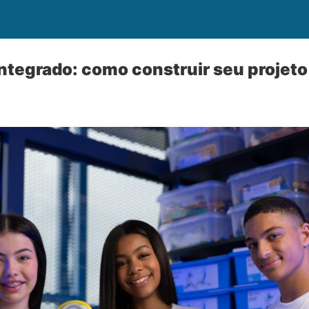
ntegrado: como construir seu projeto 