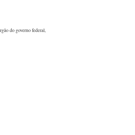
rgão do governo federal,