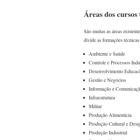
Áreas dos cursos 
São muitas as áreas existen
divide as formações técnicas
Ambiente e Saúde
Controle e Processos Indus
Desenvolvimento Educacio
Gestão e Negócios
Informação e Comunicaç
Infraestrutura
Militar
Produção Alimentícia
Produção Cultural e Desi
Produção Industrial