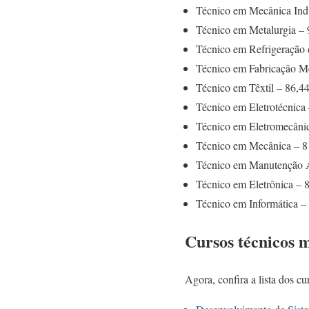
Técnico em Mecânica Indu
Técnico em Metalurgia –
Técnico em Refrigeração 
Técnico em Fabricação M
Técnico em Têxtil – 86,
Técnico em Eletrotécnica
Técnico em Eletromecâni
Técnico em Mecânica – 
Técnico em Manutenção 
Técnico em Eletrônica –
Técnico em Informática 
Cursos técnicos 
Agora, confira a lista dos c