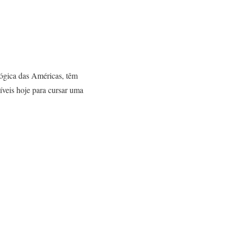
ógica das Américas, têm
íveis hoje para cursar uma