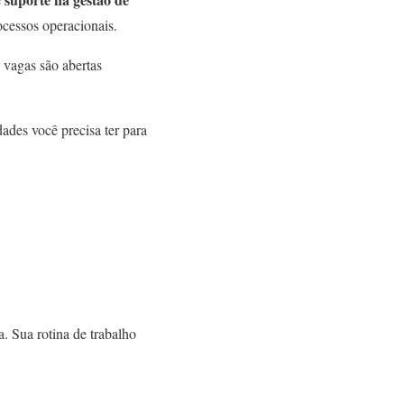
ocessos operacionais.
 vagas são abertas
ades você precisa ter para
. Sua rotina de trabalho