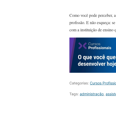
Como você pode perceber, a c
profissão. E não esqueça: se
com a instituição de ensino 
Categorias:
Cursos Profissi
Tags:
administração
,
assist