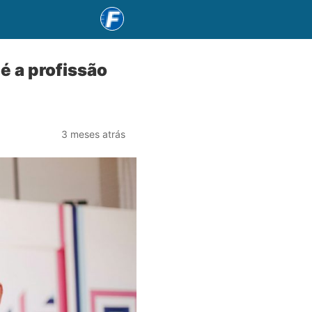
é a profissão
3 meses atrás